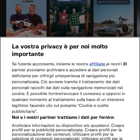
La vostra privacy è per noi molto
importante
Se l'utente acconsente, insieme le nostre
affiliate
ai nostri
31
partner possiamo archiviare e accedere ai dati personali
dell'utente per offrirgli un'esperienza di navigazione più
personalizzata. Ciò avviene tramite il trattamento dei dati
personali raccolti dai dati sulla navigazione memorizzati nei
cookie. È possibile fornire/revocare il consenso e opporsi in
qualsiasi momento al trattamento sulla base di un interesse
legittimo facendo clic sul pulsante “Cookie e scelte
pubblicitarie”.
Noi e i nostri partner trattiamo i dati per fornire:
Archiviare informazioni su dispositivo e/o accedervi. Creare
profili per la pubblicità personalizzata. Creare profili per la
personalizzazione dei contenuti. Utilizzare profili per la
selezione di contenuti personalizzati. Utilizzare profili per la