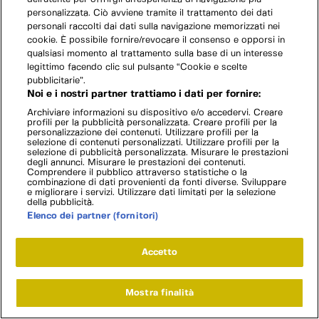
personalizzata. Ciò avviene tramite il trattamento dei dati
personali raccolti dai dati sulla navigazione memorizzati nei
cookie. È possibile fornire/revocare il consenso e opporsi in
qualsiasi momento al trattamento sulla base di un interesse
legittimo facendo clic sul pulsante “Cookie e scelte
pubblicitarie”.
Noi e i nostri partner trattiamo i dati per fornire:
Archiviare informazioni su dispositivo e/o accedervi. Creare
profili per la pubblicità personalizzata. Creare profili per la
personalizzazione dei contenuti. Utilizzare profili per la
selezione di contenuti personalizzati. Utilizzare profili per la
selezione di pubblicità personalizzata. Misurare le prestazioni
degli annunci. Misurare le prestazioni dei contenuti.
Comprendere il pubblico attraverso statistiche o la
combinazione di dati provenienti da fonti diverse. Sviluppare
e migliorare i servizi. Utilizzare dati limitati per la selezione
della pubblicità.
Elenco dei partner (fornitori)
Accetto
Mostra finalità