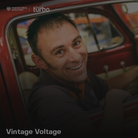
Vintage Voltage