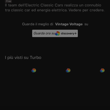
Free
Il team dell’Electric Classic Cars realizza un connubio
tra classic car ed energia elettrica. Vedere per credere.
Guarda il meglio di
Vintage Voltage
su
Guarda ora su
I più visti su Turbo