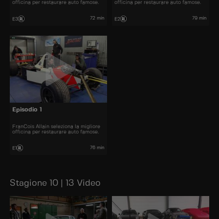
officina per restaurare auto famose.
officina per restaurare auto famose.
72 min
79 min
E3
E2
Episodio 1
FranCois Allain seleziona la migliore
officina per restaurare auto famose.
76 min
E1
Stagione 10 | 13 Video