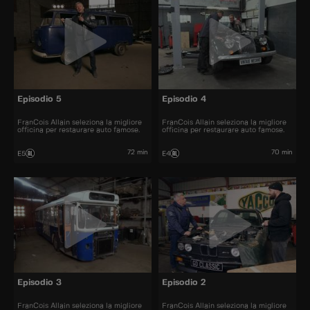
Episodio 5
Episodio 4
FranCois Allain seleziona la migliore
FranCois Allain seleziona la migliore
officina per restaurare auto famose.
officina per restaurare auto famose.
72 min
70 min
E5
E4
Episodio 3
Episodio 2
FranCois Allain seleziona la migliore
FranCois Allain seleziona la migliore