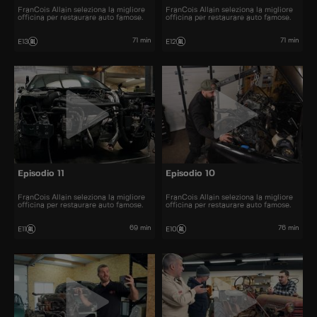
FranCois Allain seleziona la migliore
FranCois Allain seleziona la migliore
officina per restaurare auto famose.
officina per restaurare auto famose.
71 min
71 min
E13
E12
Episodio 11
Episodio 10
FranCois Allain seleziona la migliore
FranCois Allain seleziona la migliore
officina per restaurare auto famose.
officina per restaurare auto famose.
69 min
76 min
E11
E10