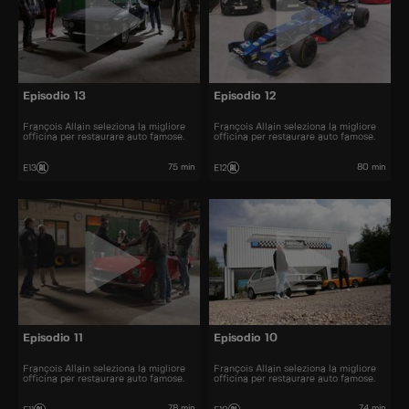
Episodio 13
Episodio 12
François Allain seleziona la migliore
François Allain seleziona la migliore
officina per restaurare auto famose.
officina per restaurare auto famose.
75 min
80 min
E13
E12
Episodio 11
Episodio 10
François Allain seleziona la migliore
François Allain seleziona la migliore
officina per restaurare auto famose.
officina per restaurare auto famose.
78 min
74 min