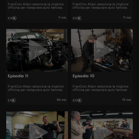
FranCois Allain seleziona la migliore
FranCois Allain seleziona la migliore
officina per restaurare auto famose.
officina per restaurare auto famose.
71 min
71 min
E13
E12
Episodio 11
Episodio 10
FranCois Allain seleziona la migliore
FranCois Allain seleziona la migliore
officina per restaurare auto famose.
officina per restaurare auto famose.
69 min
76 min
E11
E10