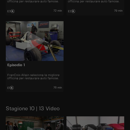
officina per restaurare auto famose.
officina per restaurare auto famose.
72 min
79 min
E3
E2
Episodio 1
FranCois Allain seleziona la migliore
officina per restaurare auto famose.
76 min
E1
Stagione 10 | 13 Video