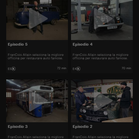
Episodio 5
Episodio 4
FranCois Allain seleziona la migliore
FranCois Allain seleziona la migliore
officina per restaurare auto famose.
officina per restaurare auto famose.
72 min
70 min
E5
E4
Episodio 3
Episodio 2
FranCois Allain seleziona la migliore
FranCois Allain seleziona la migliore