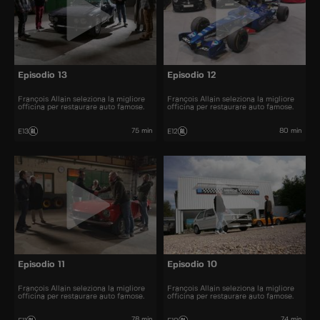
Episodio 13
Episodio 12
François Allain seleziona la migliore
François Allain seleziona la migliore
officina per restaurare auto famose.
officina per restaurare auto famose.
75 min
80 min
E13
E12
Episodio 11
Episodio 10
François Allain seleziona la migliore
François Allain seleziona la migliore
officina per restaurare auto famose.
officina per restaurare auto famose.
78 min
74 min