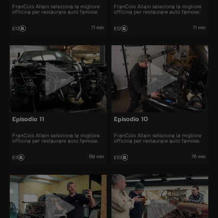
FranCois Allain seleziona la migliore
FranCois Allain seleziona la migliore
officina per restaurare auto famose.
officina per restaurare auto famose.
71 min
71 min
E13
E12
Episodio 11
Episodio 10
FranCois Allain seleziona la migliore
FranCois Allain seleziona la migliore
officina per restaurare auto famose.
officina per restaurare auto famose.
69 min
76 min
E11
E10