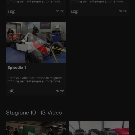
officina per restaurare auto famose.
officina per restaurare auto famose.
72 min
79 min
E3
E2
Episodio 1
FranCois Allain seleziona la migliore
officina per restaurare auto famose.
76 min
E1
Stagione 10 | 13 Video