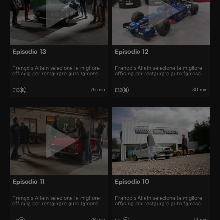
Episodio 13
Episodio 12
François Allain seleziona la migliore
François Allain seleziona la migliore
officina per restaurare auto famose.
officina per restaurare auto famose.
75 min
80 min
E13
E12
Episodio 11
Episodio 10
François Allain seleziona la migliore
François Allain seleziona la migliore
officina per restaurare auto famose.
officina per restaurare auto famose.
78 min
74 min