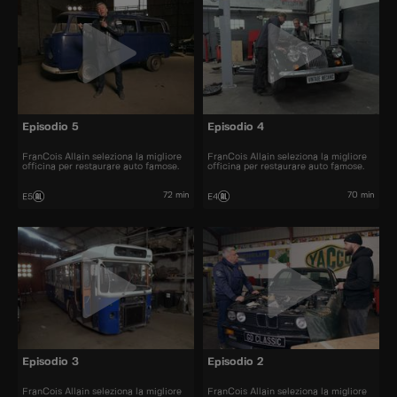
Episodio 5
Episodio 4
FranCois Allain seleziona la migliore
FranCois Allain seleziona la migliore
officina per restaurare auto famose.
officina per restaurare auto famose.
72 min
70 min
E5
E4
Episodio 3
Episodio 2
FranCois Allain seleziona la migliore
FranCois Allain seleziona la migliore