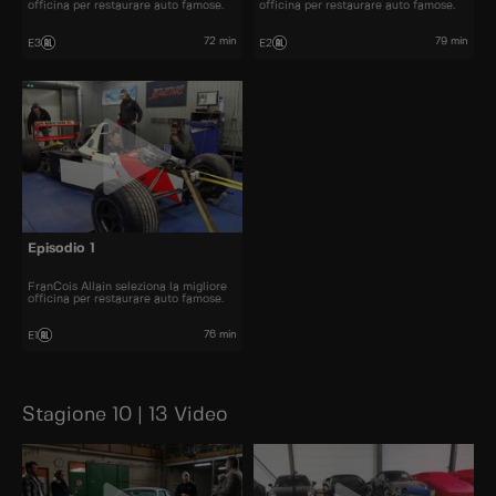
officina per restaurare auto famose.
officina per restaurare auto famose.
72 min
79 min
E3
E2
Episodio 1
FranCois Allain seleziona la migliore
officina per restaurare auto famose.
76 min
E1
Stagione 10 | 13 Video