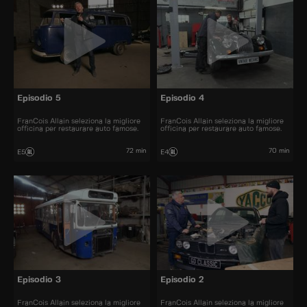
Episodio 5
Episodio 4
FranCois Allain seleziona la migliore
FranCois Allain seleziona la migliore
officina per restaurare auto famose.
officina per restaurare auto famose.
72 min
70 min
E5
E4
Episodio 3
Episodio 2
FranCois Allain seleziona la migliore
FranCois Allain seleziona la migliore