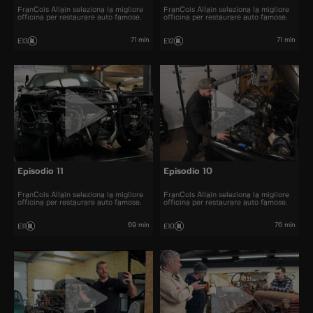
FranCois Allain seleziona la migliore
FranCois Allain seleziona la migliore
officina per restaurare auto famose.
officina per restaurare auto famose.
71 min
71 min
E13
E12
Episodio 11
Episodio 10
FranCois Allain seleziona la migliore
FranCois Allain seleziona la migliore
officina per restaurare auto famose.
officina per restaurare auto famose.
69 min
76 min
E11
E10