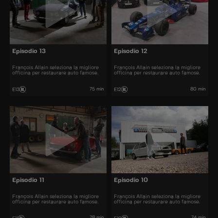
Episodio 13
Episodio 12
François Allain seleziona la migliore
François Allain seleziona la migliore
officina per restaurare auto famose.
officina per restaurare auto famose.
75 min
80 min
E13
E12
Episodio 11
Episodio 10
François Allain seleziona la migliore
François Allain seleziona la migliore
officina per restaurare auto famose.
officina per restaurare auto famose.
78 min
74 min