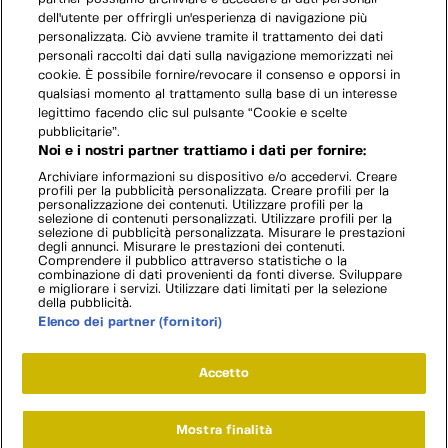
dell'utente per offrirgli un'esperienza di navigazione più
personalizzata. Ciò avviene tramite il trattamento dei dati
personali raccolti dai dati sulla navigazione memorizzati nei
cookie. È possibile fornire/revocare il consenso e opporsi in
qualsiasi momento al trattamento sulla base di un interesse
legittimo facendo clic sul pulsante “Cookie e scelte
pubblicitarie”.
Noi e i nostri partner trattiamo i dati per fornire:
Archiviare informazioni su dispositivo e/o accedervi. Creare
profili per la pubblicità personalizzata. Creare profili per la
personalizzazione dei contenuti. Utilizzare profili per la
selezione di contenuti personalizzati. Utilizzare profili per la
selezione di pubblicità personalizzata. Misurare le prestazioni
degli annunci. Misurare le prestazioni dei contenuti.
Comprendere il pubblico attraverso statistiche o la
combinazione di dati provenienti da fonti diverse. Sviluppare
e migliorare i servizi. Utilizzare dati limitati per la selezione
della pubblicità.
Elenco dei partner (fornitori)
Accetto
Mostra finalità
Home
Programmi
Live
Cerca
Menu