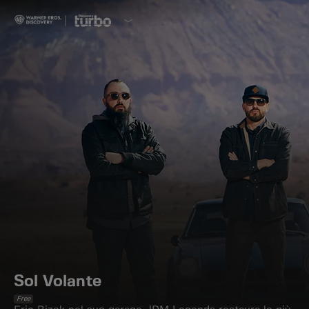
Sol Volante
Free