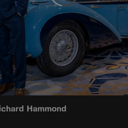
 Richard Hammond