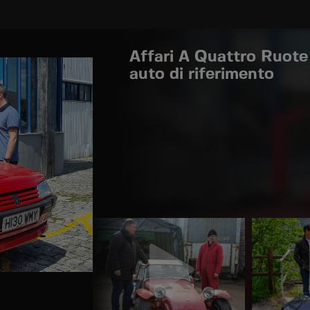
Affari A Quattro Ruote 
auto di riferimento