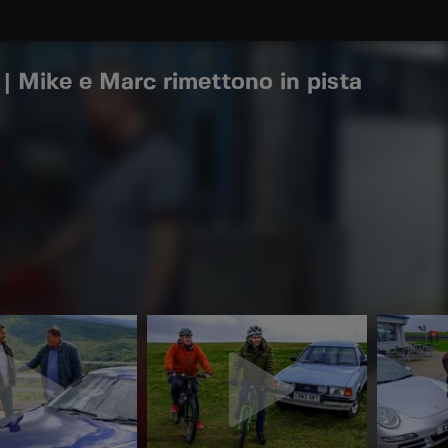
| Mike e Marc rimettono in pista