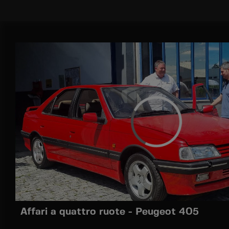
Affari a quattro ruote - Peugeot 405