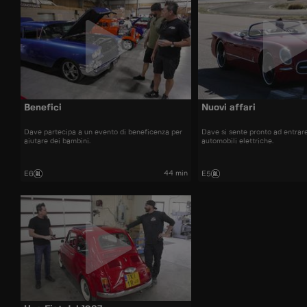
Benefici
Nuovi affari
Dave partecipa a un evento di beneficenza per
Dave si sente pronto ad entrar
aiutare dei bambini.
automobili elettriche.
44 min
E6
E5