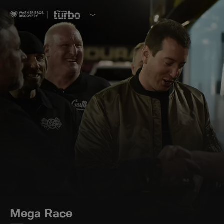
Mega Race