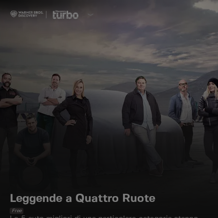
Leggende a Quattro Ruote
Free