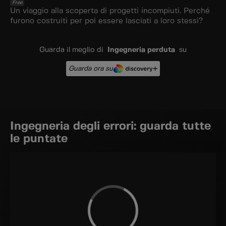
Free
Un viaggio alla scoperta di progetti incompiuti. Perché
furono costruiti per poi essere lasciati a loro stessi?
Guarda il meglio di
Ingegneria perduta
su
Guarda ora su
Ingegneria degli errori: guarda tutte
le puntate