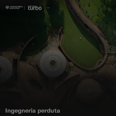
Ingegneria perduta