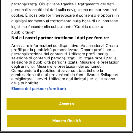
personalizzata. Ciò avviene tramite il trattamento dei dati
personali raccolti dai dati sulla navigazione memorizzati nei
cookie. È possibile fornire/revocare il consenso e opporsi in
qualsiasi momento al trattamento sulla base di un interesse
legittimo facendo clic sul pulsante “Cookie e scelte
pubblicitarie”.
Noi e i nostri partner trattiamo i dati per fornire:
Archiviare informazioni su dispositivo e/o accedervi. Creare
profili per la pubblicità personalizzata. Creare profili per la
personalizzazione dei contenuti. Utilizzare profili per la
selezione di contenuti personalizzati. Utilizzare profili per la
selezione di pubblicità personalizzata. Misurare le prestazioni
degli annunci. Misurare le prestazioni dei contenuti.
Comprendere il pubblico attraverso statistiche o la
combinazione di dati provenienti da fonti diverse. Sviluppare
e migliorare i servizi. Utilizzare dati limitati per la selezione
della pubblicità.
Elenco dei partner (fornitori)
Accetto
Mostra finalità
Home
Programmi
Live
Cerca
Menu