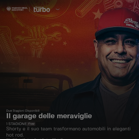
Due Stagioni Disponibili
Il garage delle meraviglie
1
STAGIONE
Free
Shorty e il suo team trasformano automobili in eleganti
hot rod.