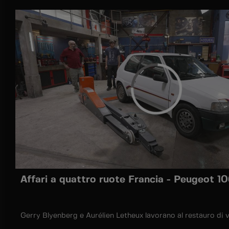
Affari a quattro ruote Francia - Peugeot 10
Gerry Blyenberg e Aurélien Letheux lavorano al restauro di v