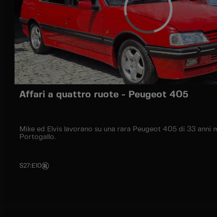
Affari a quattro ruote - Peugeot 405
Mike ed Elvis lavorano su una rara Peugeot 405 di 33 anni 
Portogallo.
S27
:
E10