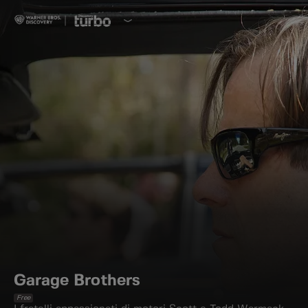
Garage Brothers
Free