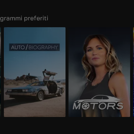
ogrammi preferiti