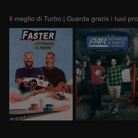
Il meglio di Turbo | Guarda gratis i tuoi pr