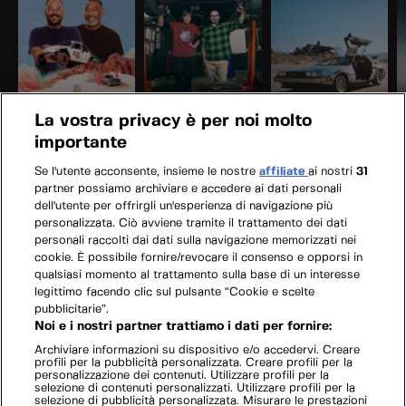
La vostra privacy è per noi molto
importante
Se l'utente acconsente, insieme le nostre
affiliate
ai nostri
31
partner possiamo archiviare e accedere ai dati personali
dell'utente per offrirgli un'esperienza di navigazione più
personalizzata. Ciò avviene tramite il trattamento dei dati
personali raccolti dai dati sulla navigazione memorizzati nei
cookie. È possibile fornire/revocare il consenso e opporsi in
qualsiasi momento al trattamento sulla base di un interesse
legittimo facendo clic sul pulsante “Cookie e scelte
pubblicitarie”.
Noi e i nostri partner trattiamo i dati per fornire:
Archiviare informazioni su dispositivo e/o accedervi. Creare
profili per la pubblicità personalizzata. Creare profili per la
personalizzazione dei contenuti. Utilizzare profili per la
selezione di contenuti personalizzati. Utilizzare profili per la
selezione di pubblicità personalizzata. Misurare le prestazioni