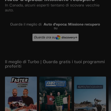
In Canada, alcuni esperti tentano di scovare vecchie
auto.
Guarda il meglio di
Auto d'epoca: Missione recupero
su
Guarda ora su
Il meglio di Turbo | Guarda gratis i tuoi programmi
preferiti