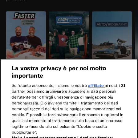
La vostra privacy è per noi molto
importante
Se l'utente acconsente, insieme le nostre
affiliate
ai nostri
31
partner possiamo archiviare e accedere ai dati personali
dell'utente per offrirgli un'esperienza di navigazione più
personalizzata. Ciò avviene tramite il trattamento dei dati
personali raccolti dai dati sulla navigazione memorizzati nei
cookie. È possibile fornire/revocare il consenso e opporsi in
qualsiasi momento al trattamento sulla base di un interesse
legittimo facendo clic sul pulsante “Cookie e scelte
pubblicitarie”.