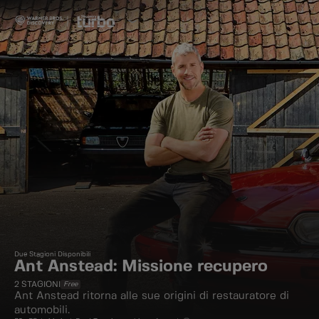
Due Stagioni Disponibili
Ant Anstead: Missione recupero
2
STAGIONI
Free
Ant Anstead ritorna alle sue origini di restauratore di
automobili.