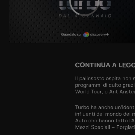
CONTINUA A LEG
Il palinsesto ospita non s
programmi di culto grazi
World Tour, o Ant Anste
Turbo ha anche un’identi
influenti del mondo dei 
Auto che hanno fatto l’
Mezzi Speciali – Forgiati