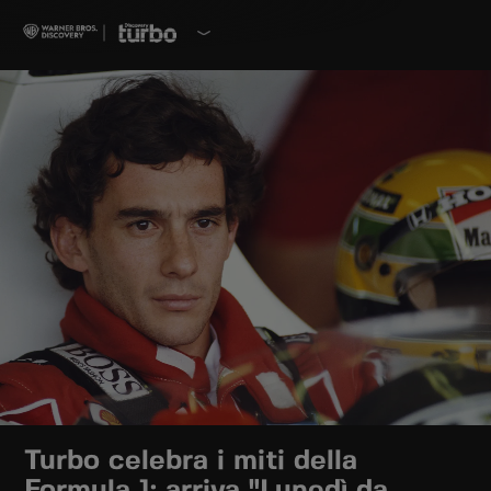
Turbo celebra i miti della