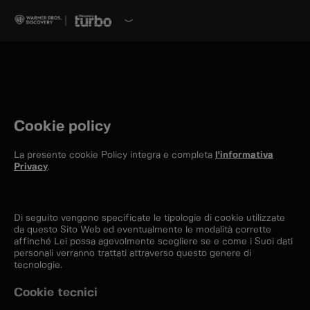
Cookie policy
La presente cookie Policy integra e completa
l'informativa
Privacy
.
Di seguito vengono specificate le tipologie di cookie utilizzate
da questo Sito Web ed eventualmente le modalità corrette
affinché Lei possa agevolmente scegliere se e come i Suoi dati
personali verranno trattati attraverso questo genere di
tecnologie.
Cookie tecnici