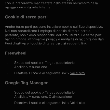
con le preferenze manifestate dallo stesso nell’ambito della
navigazione sulla rete Internet.
Cookie di terze parti
Anche terze parti possono installare cookie sul Suo dispositivo.
Noi non controlliamo l’impiego di cookie di terze parti e,
pertanto, non siamo responsabili del loro utilizzo. Le terze parti
hanno proprie informative privacy e modalità di raccolta dei dati.
Puoi disattivare i cookie di terze parti ai seguenti link.
Freewheel
Scopo del cookie > Target pubblicitario,
Analitica/Misurazione
Disattiva il cookie al seguente link >
Vai al sito
Google Tag Manager
Scopo del cookie > Target pubblicitario,
Analitica/Misurazione, Ottimizzazione
Disattiva il cookie al seguente link >
Vai al sito