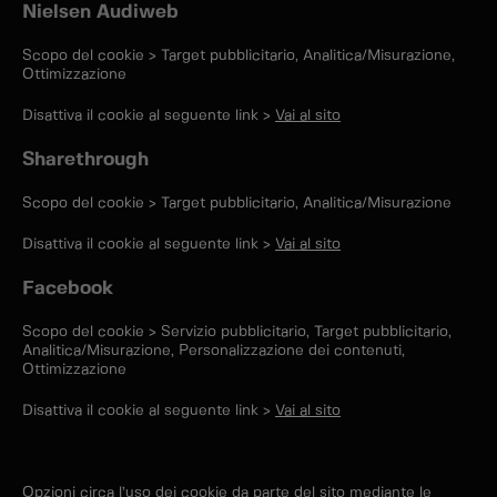
Nielsen Audiweb
Scopo del cookie > Target pubblicitario, Analitica/Misurazione,
Ottimizzazione
Disattiva il cookie al seguente link >
Vai al sito
Sharethrough
Scopo del cookie > Target pubblicitario, Analitica/Misurazione
Disattiva il cookie al seguente link >
Vai al sito
Facebook
Scopo del cookie > Servizio pubblicitario, Target pubblicitario,
Analitica/Misurazione, Personalizzazione dei contenuti,
Ottimizzazione
Disattiva il cookie al seguente link >
Vai al sito
Opzioni circa l’uso dei cookie da parte del sito mediante le